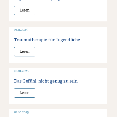
Lesen
19.11.2025
Traumatherapie für Jugendliche
Lesen
23.10.2025
Das Gefühl, nicht genug zu sein
Lesen
02.10.2025