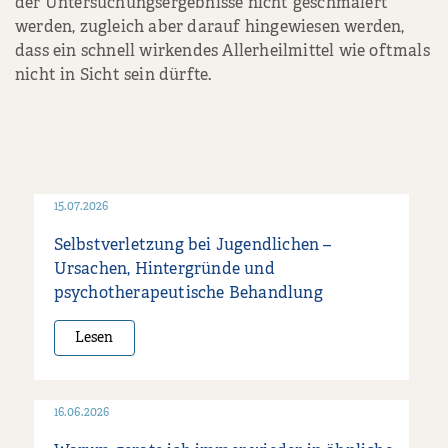
der Untersuchungsergebnisse nicht geschmälert
werden, zugleich aber darauf hingewiesen werden,
dass ein schnell wirkendes Allerheilmittel wie oftmals
nicht in Sicht sein dürfte.
15.07.2026
Selbstverletzung bei Jugendlichen –
Ursachen, Hintergründe und
psychotherapeutische Behandlung
Lesen
16.06.2026