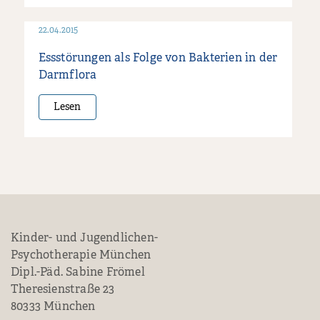
22.04.2015
Essstörungen als Folge von Bakterien in der
Darmflora
Lesen
Kinder- und Jugendlichen-
Psychotherapie München
Dipl.-Päd. Sabine Frömel
Theresienstraße 23
80333 München