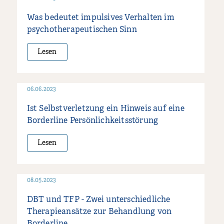
Was bedeutet impulsives Verhalten im
psychotherapeutischen Sinn
Lesen
06.06.2023
Ist Selbstverletzung ein Hinweis auf eine
Borderline Persönlichkeitsstörung
Lesen
08.05.2023
DBT und TFP - Zwei unterschiedliche
Therapieansätze zur Behandlung von
Borderline