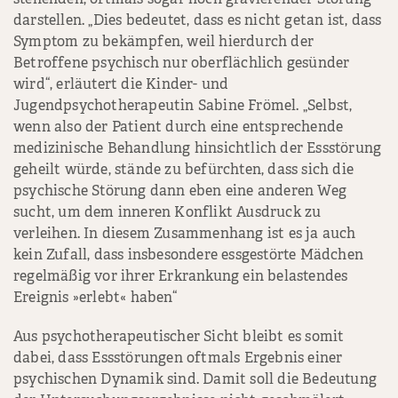
darstellen. „Dies bedeutet, dass es nicht getan ist, dass
Symptom zu bekämpfen, weil hierdurch der
Betroffene psychisch nur oberflächlich gesünder
wird“, erläutert die Kinder- und
Jugendpsychotherapeutin Sabine Frömel. „Selbst,
wenn also der Patient durch eine entsprechende
medizinische Behandlung hinsichtlich der Essstörung
geheilt würde, stände zu befürchten, dass sich die
psychische Störung dann eben eine anderen Weg
sucht, um dem inneren Konflikt Ausdruck zu
verleihen. In diesem Zusammenhang ist es ja auch
kein Zufall, dass insbesondere essgestörte Mädchen
regelmäßig vor ihrer Erkrankung ein belastendes
Ereignis »erlebt« haben“
Aus psychotherapeutischer Sicht bleibt es somit
dabei, dass Essstörungen oftmals Ergebnis einer
psychischen Dynamik sind. Damit soll die Bedeutung