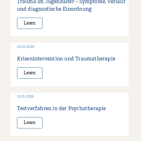
Trauma im Jugendalter – Symptome, Verlauf
und diagnostische Einordnung
Lesen
23.01.2026
Krisenintervention und Traumatherapie
Lesen
12.01.2026
Testverfahren in der Psychotherapie
Lesen