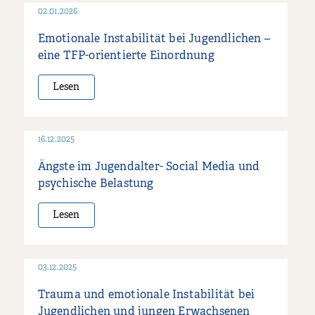
02.01.2026
Emotionale Instabilität bei Jugendlichen –
eine TFP-orientierte Einordnung
Lesen
16.12.2025
Ängste im Jugendalter- Social Media und
psychische Belastung
Lesen
03.12.2025
Trauma und emotionale Instabilität bei
Jugendlichen und jungen Erwachsenen