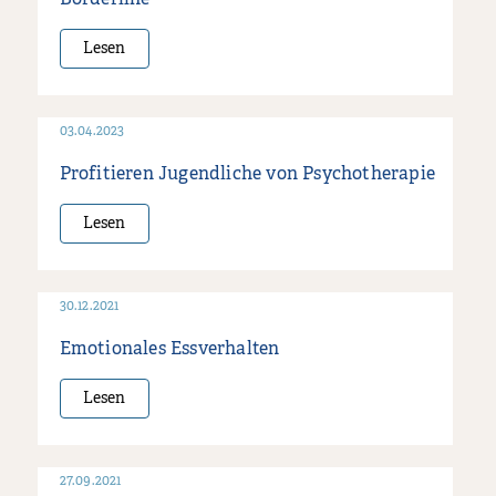
Lesen
03.04.2023
Profitieren Jugendliche von Psychotherapie
Lesen
30.12.2021
Emotionales Essverhalten
Lesen
27.09.2021