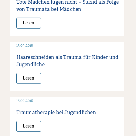
Tote Mädchen lügen nicht – Suizid als Folge
von Traumata bei Mädchen
Lesen
15.09.2016
Haareschneiden als Trauma für Kinder und
Jugendliche
Lesen
15.09.2016
Traumatherapie bei Jugendlichen
Lesen