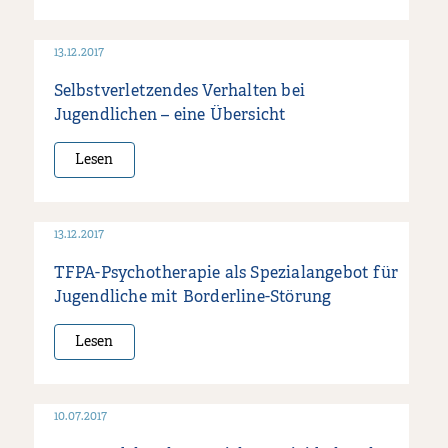
13.12.2017
Selbstverletzendes Verhalten bei
Jugendlichen – eine Übersicht
Lesen
13.12.2017
TFPA-Psychotherapie als Spezialangebot für
Jugendliche mit Borderline-Störung
Lesen
10.07.2017