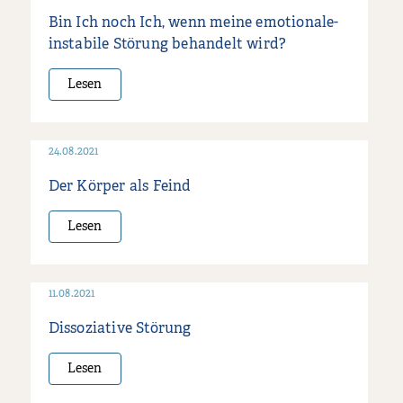
Bin Ich noch Ich, wenn meine emotionale-
instabile Störung behandelt wird?
Lesen
24.08.2021
Der Körper als Feind
Lesen
11.08.2021
Dissoziative Störung
Lesen