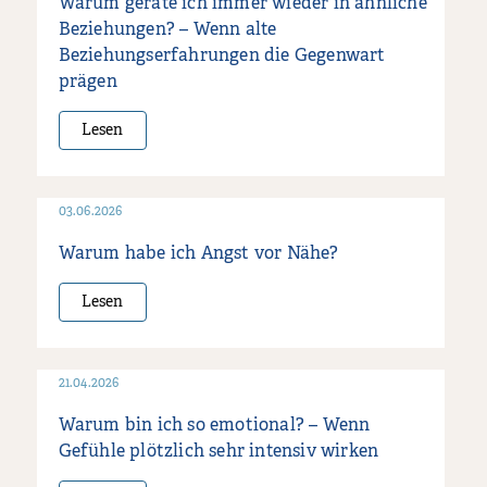
Warum gerate ich immer wieder in ähnliche
Beziehungen? – Wenn alte
Beziehungserfahrungen die Gegenwart
prägen
Lesen
03.06.2026
Warum habe ich Angst vor Nähe?
Lesen
21.04.2026
Warum bin ich so emotional? – Wenn
Gefühle plötzlich sehr intensiv wirken