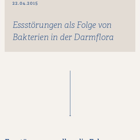
22.04.2015
Essstörungen als Folge von
Bakterien in der Darmflora