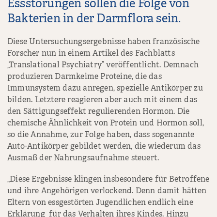
Essstörungen sollen die Folge von
Bakterien in der Darmflora sein.
Diese Untersuchungsergebnisse haben französische
Forscher nun in einem Artikel des Fachblatts
„Translational Psychiatry” veröffentlicht. Demnach
produzieren Darmkeime Proteine, die das
Immunsystem dazu anregen, spezielle Antikörper zu
bilden. Letztere reagieren aber auch mit einem das
den Sättigungseffekt regulierenden Hormon. Die
chemische Ähnlichkeit von Protein und Hormon soll,
so die Annahme, zur Folge haben, dass sogenannte
Auto-Antikörper gebildet werden, die wiederum das
Ausmaß der Nahrungsaufnahme steuert.
„Diese Ergebnisse klingen insbesondere für Betroffene
und ihre Angehörigen verlockend. Denn damit hätten
Eltern von essgestörten Jugendlichen endlich eine
Erklärung für das Verhalten ihres Kindes. Hinzu