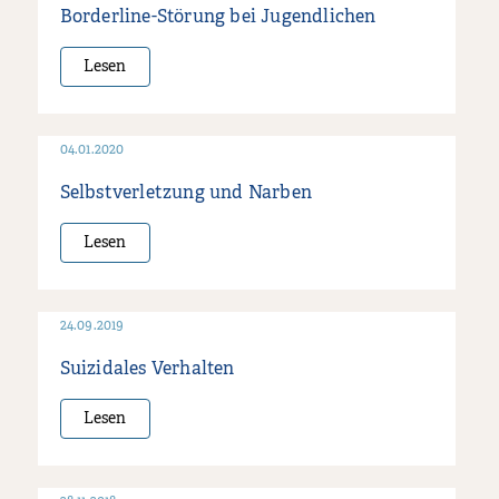
Borderline-Störung bei Jugendlichen
Lesen
04.01.2020
Selbstverletzung und Narben
Lesen
24.09.2019
Suizidales Verhalten
Lesen