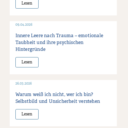
Lesen
09.04.2026
Innere Leere nach Trauma – emotionale
Taubheit und ihre psychischen
Hintergründe
Lesen
26.03.2026
Warum weiß ich nicht, wer ich bin?
Selbstbild und Unsicherheit verstehen
Lesen