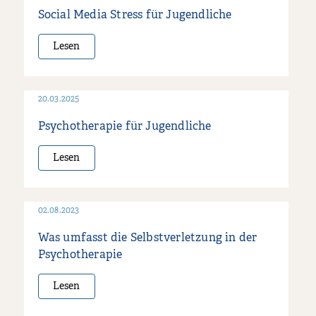
Social Media Stress für Jugendliche
Lesen
20.03.2025
Psychotherapie für Jugendliche
Lesen
02.08.2023
Was umfasst die Selbstverletzung in der
Psychotherapie
Lesen