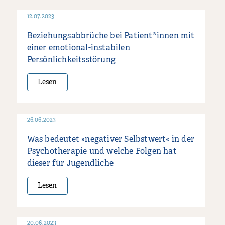
12.07.2023
Beziehungsabbrüche bei Patient*innen mit
einer emotional-instabilen
Persönlichkeitsstörung
Lesen
26.06.2023
Was bedeutet »negativer Selbstwert« in der
Psychotherapie und welche Folgen hat
dieser für Jugendliche
Lesen
20.06.2023