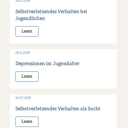
28.11.2018
Selbstverletzendes Verhalten bei
Jugendlichen
Lesen
26.11.2018
Depressionen im Jugendalter
Lesen
19.07.2018
Selbstverletzendes Verhalten als Sucht
Lesen