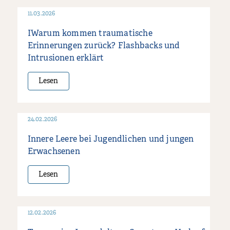
11.03.2026
IWarum kommen traumatische
Erinnerungen zurück? Flashbacks und
Intrusionen erklärt
Lesen
24.02.2026
Innere Leere bei Jugendlichen und jungen
Erwachsenen
Lesen
12.02.2026