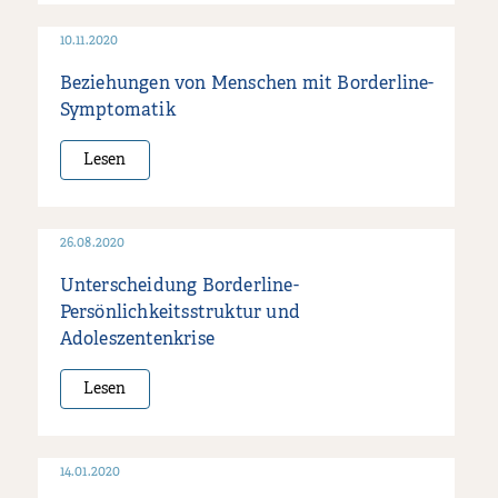
10.11.2020
Beziehungen von Menschen mit Borderline-
Symptomatik
Lesen
26.08.2020
Unterscheidung Borderline-
Persönlichkeitsstruktur und
Adoleszentenkrise
Lesen
14.01.2020